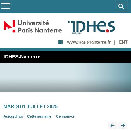
ENT
www.parisnanterre.fr
IDHES-Nanterre
MARDI 01 JUILLET 2025
Aujourd'hui
Cette semaine
Ce mois-ci