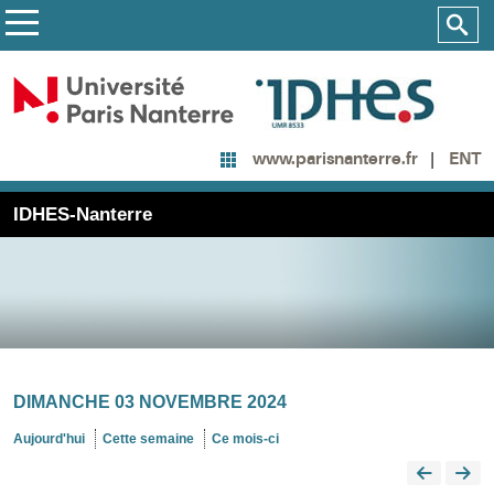
ENT
www.parisnanterre.fr
IDHES-Nanterre
DIMANCHE 03 NOVEMBRE 2024
Aujourd'hui
Cette semaine
Ce mois-ci