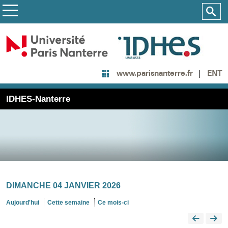
ENT
www.parisnanterre.fr
IDHES-Nanterre
DIMANCHE 04 JANVIER 2026
Aujourd'hui
Cette semaine
Ce mois-ci