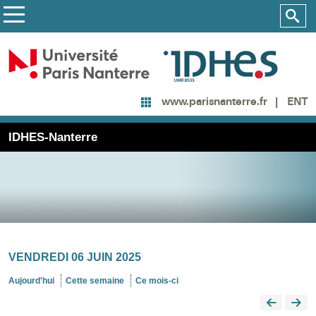
ENT
www.parisnanterre.fr
IDHES-Nanterre
VENDREDI 06 JUIN 2025
Aujourd'hui
Cette semaine
Ce mois-ci