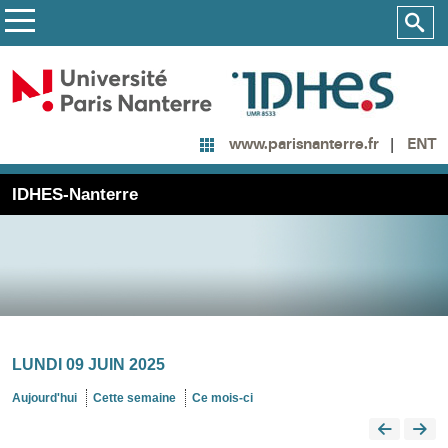
ENT
www.parisnanterre.fr
IDHES-Nanterre
LUNDI 09 JUIN 2025
Aujourd'hui
Cette semaine
Ce mois-ci