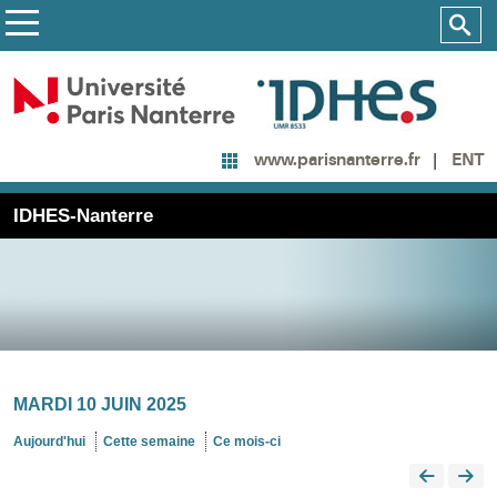
ENT
www.parisnanterre.fr
IDHES-Nanterre
MARDI 10 JUIN 2025
Aujourd'hui
Cette semaine
Ce mois-ci