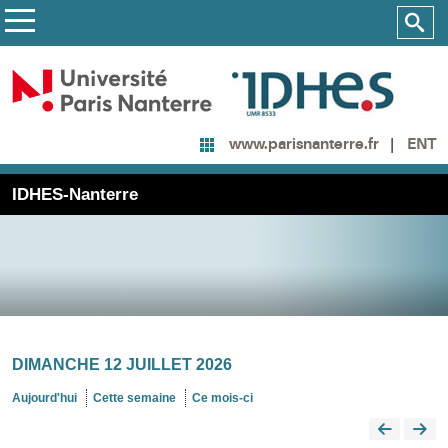
ENT
www.parisnanterre.fr
IDHES-Nanterre
DIMANCHE 12 JUILLET 2026
Aujourd'hui
Cette semaine
Ce mois-ci