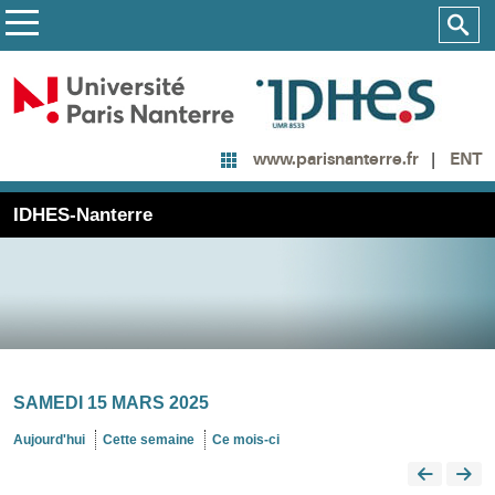
ENT
www.parisnanterre.fr
IDHES-Nanterre
SAMEDI 15 MARS 2025
Aujourd'hui
Cette semaine
Ce mois-ci