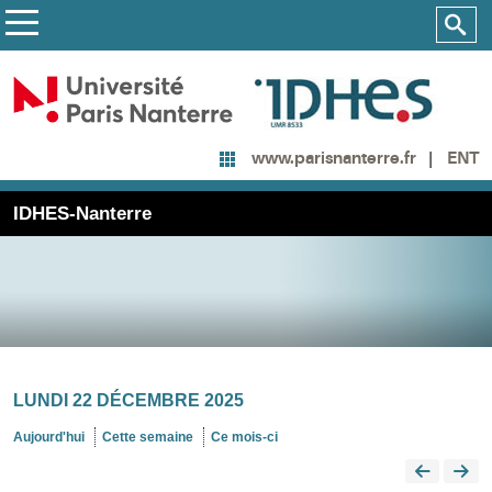
ENT
www.parisnanterre.fr
IDHES-Nanterre
LUNDI 22 DÉCEMBRE 2025
Aujourd'hui
Cette semaine
Ce mois-ci