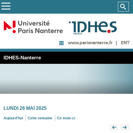
ENT
www.parisnanterre.fr
IDHES-Nanterre
LUNDI 26 MAI 2025
Aujourd'hui
Cette semaine
Ce mois-ci