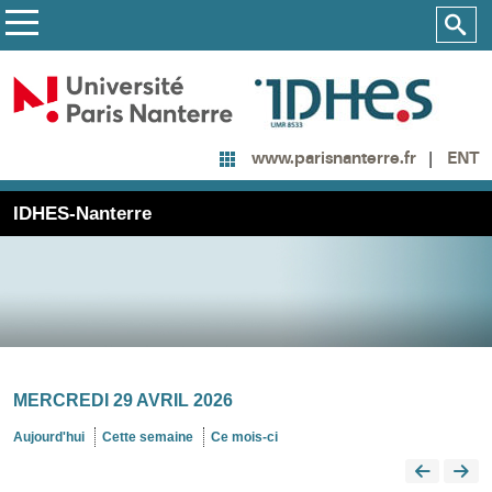
ENT
www.parisnanterre.fr
IDHES-Nanterre
MERCREDI 29 AVRIL 2026
Aujourd'hui
Cette semaine
Ce mois-ci