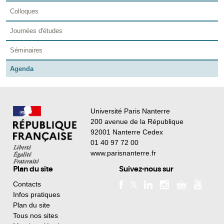
Colloques
Journées d'études
Séminaires
Agenda
Université Paris Nanterre
200 avenue de la République
92001 Nanterre Cedex
01 40 97 72 00
www.parisnanterre.fr
Plan du site
Suivez-nous sur
Contacts
Infos pratiques
Plan du site
Tous nos sites