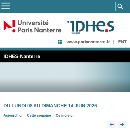
ENT
www.parisnanterre.fr
IDHES-Nanterre
DU LUNDI 08 AU DIMANCHE 14 JUIN 2026
Aujourd'hui
Cette semaine
Ce mois-ci