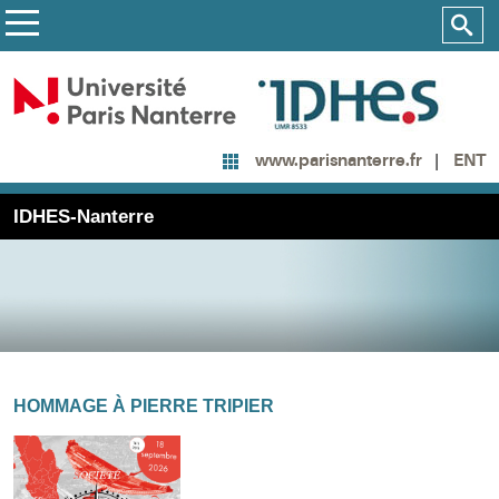
ENT
www.parisnanterre.fr
IDHES-Nanterre
HOMMAGE À PIERRE TRIPIER