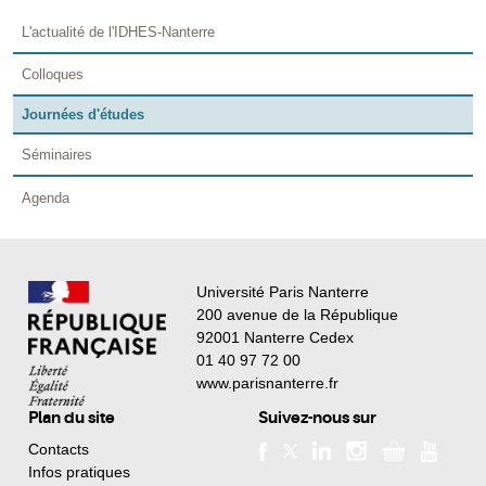
L'actualité de l'IDHES-Nanterre
Colloques
Journées d'études
Séminaires
Agenda
Université Paris Nanterre
200 avenue de la République
92001 Nanterre Cedex
01 40 97 72 00
www.parisnanterre.fr
Plan du site
Suivez-nous sur
Contacts
Infos pratiques