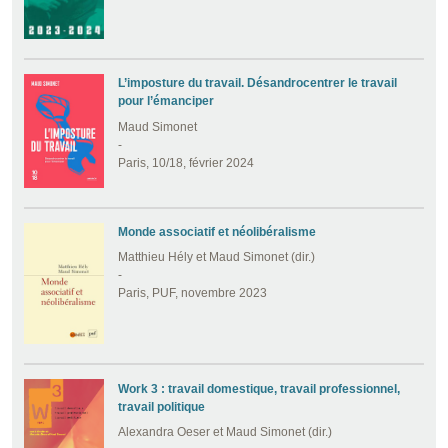
L’imposture du travail. Désandrocentrer le travail
pour l’émanciper
Maud Simonet
-
Paris, 10/18, février 2024
Monde associatif et néolibéralisme
Matthieu Hély et Maud Simonet (dir.)
-
Paris, PUF, novembre 2023
Work 3 : travail domestique, travail professionnel,
travail politique
Alexandra Oeser et Maud Simonet (dir.)