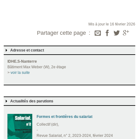
Mis à jour le 16 février 2026
Partager cette page
Adresse et contact
IDHE.S-Nanterre
Bâtiment Max Weber (W), 2e étage
>
voir la suite
Actualités des parutions
Formes et frontières du salariat
Collectif (dir),
-
Revue Salariat, n° 2, 2023-2024, février 2024