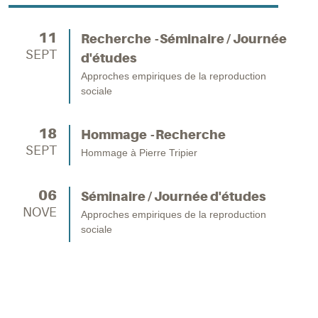
11
Recherche
Séminaire / Journée
SEPT
d'études
Approches empiriques de la reproduction
sociale
18
Hommage
Recherche
SEPT
Hommage à Pierre Tripier
06
Séminaire / Journée d'études
NOVE
Approches empiriques de la reproduction
sociale