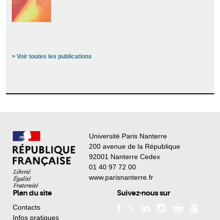
> Voir toutes les publications
Université Paris Nanterre
200 avenue de la République
92001 Nanterre Cedex
01 40 97 72 00
www.parisnanterre.fr
Plan du site
Suivez-nous sur
Contacts
Infos pratiques