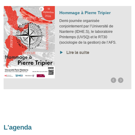
Hommage à Pierre Tripier
Demi-journée organisée
conjointement par l’Université de
Nanterre (IDHE.S), le laboratoire
Printemps (UVSQ) et le RT30
(sociologie de la gestion) de l’AFS.
Lire la suite
L'agenda