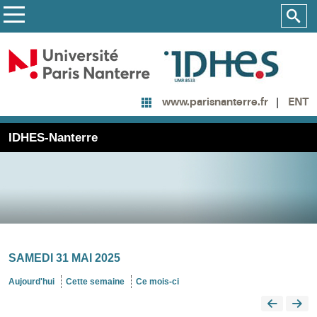
ENT
www.parisnanterre.fr
IDHES-Nanterre
SAMEDI 31 MAI 2025
Aujourd'hui
Cette semaine
Ce mois-ci