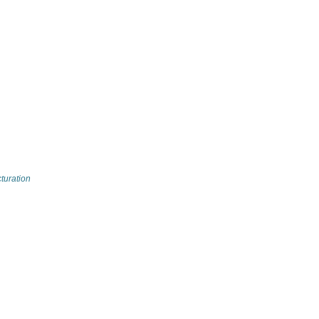
turation