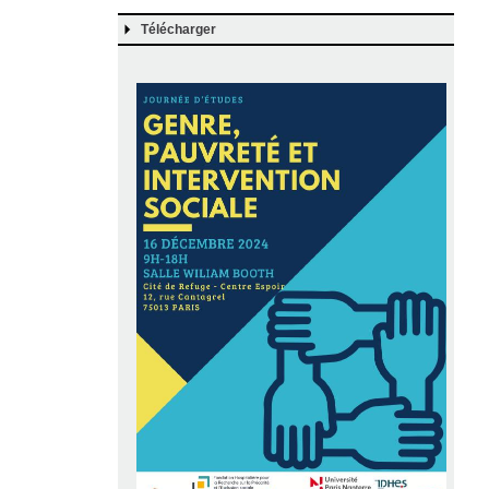
Télécharger