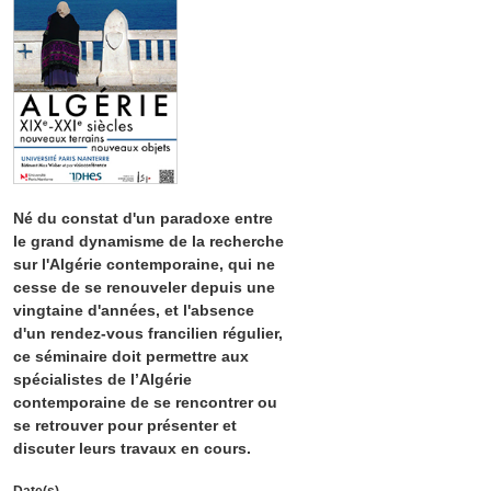
Né du constat d'un paradoxe entre
le grand dynamisme de la recherche
sur l'Algérie contemporaine, qui ne
cesse de se renouveler depuis une
vingtaine d'années, et l'absence
d'un rendez-vous francilien régulier,
ce séminaire doit permettre aux
spécialistes de l’Algérie
contemporaine de se rencontrer ou
se retrouver pour présenter et
discuter leurs travaux en cours.