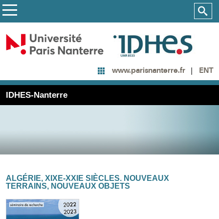
ENT
www.parisnanterre.fr
IDHES-Nanterre
ALGÉRIE, XIXE-XXIE SIÈCLES. NOUVEAUX
TERRAINS, NOUVEAUX OBJETS