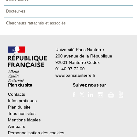
Docteur·es
Chercheurs rattachés et associés
Université Paris Nanterre
200 avenue de la République
92001 Nanterre Cedex
01 40 97 72 00
www.parisnanterre.fr
Plan du site
Suivez-nous sur
Contacts
Infos pratiques
Plan du site
Tous nos sites
Mentions légales
Annuaire
Personnalisation des cookies