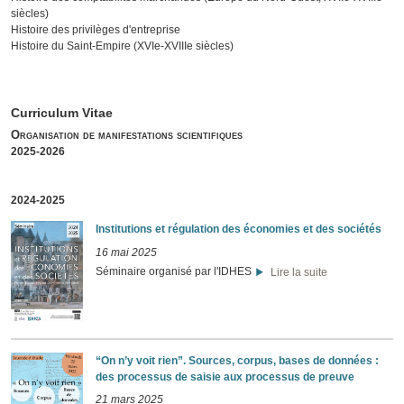
siècles)
Histoire des privilèges d'entreprise
Histoire du Saint-Empire (XVIe-XVIIIe siècles)
Curriculum Vitae
Organisation de manifestations scientifiques
2025-2026
2024-2025
Institutions et régulation des économies et des sociétés
16 mai 2025
Séminaire organisé par l'IDHES
Lire la suite
“On n’y voit rien”. Sources, corpus, bases de données :
des processus de saisie aux processus de preuve
21 mars 2025