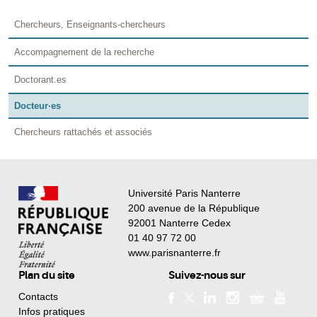
Chercheurs, Enseignants-chercheurs
Accompagnement de la recherche
Doctorant.es
Docteur·es
Chercheurs rattachés et associés
Université Paris Nanterre
200 avenue de la République
92001 Nanterre Cedex
01 40 97 72 00
www.parisnanterre.fr
Plan du site
Suivez-nous sur
Contacts
Infos pratiques