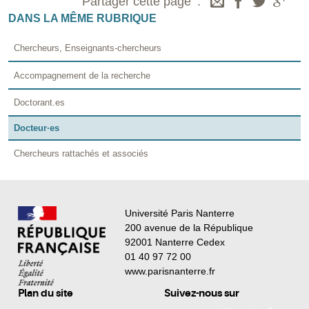
Partager cette page
DANS LA MÊME RUBRIQUE
Chercheurs, Enseignants-chercheurs
Accompagnement de la recherche
Doctorant.es
Docteur·es
Chercheurs rattachés et associés
Université Paris Nanterre
200 avenue de la République
92001 Nanterre Cedex
01 40 97 72 00
www.parisnanterre.fr
Plan du site
Suivez-nous sur