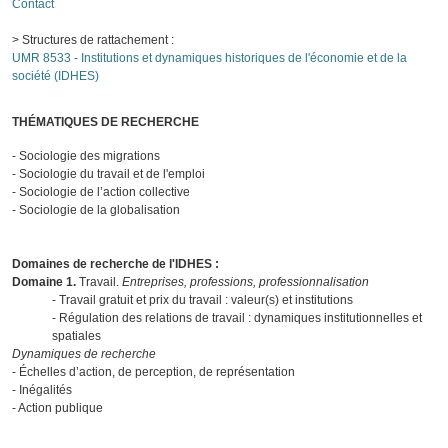
Contact
> Structures de rattachement :
UMR 8533 - Institutions et dynamiques historiques de l'économie et de la
société (IDHES)
THÉMATIQUES DE RECHERCHE
- Sociologie des migrations
- Sociologie du travail et de l'emploi
- Sociologie de l’action collective
- Sociologie de la globalisation
Domaines de recherche de l'IDHES :
Domaine 1.
Travail.
Entreprises, professions, professionnalisation
- Travail gratuit et prix du travail : valeur(s) et institutions
- Régulation des relations de travail : dynamiques institutionnelles et
spatiales
Dynamiques
de recherche
- Échelles d’action, de perception, de représentation
- Inégalités
- Action publique