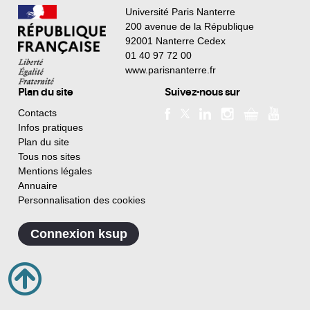
Université Paris Nanterre
200 avenue de la République
92001 Nanterre Cedex
01 40 97 72 00
www.parisnanterre.fr
Plan du site
Suivez-nous sur
Contacts
Infos pratiques
Plan du site
Tous nos sites
Mentions légales
Annuaire
Personnalisation des cookies
Connexion ksup