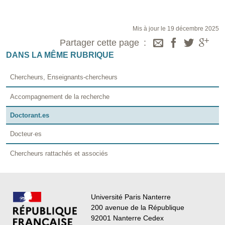
Mis à jour le 19 décembre 2025
Partager cette page
DANS LA MÊME RUBRIQUE
Chercheurs, Enseignants-chercheurs
Accompagnement de la recherche
Doctorant.es
Docteur·es
Chercheurs rattachés et associés
Université Paris Nanterre
200 avenue de la République
92001 Nanterre Cedex