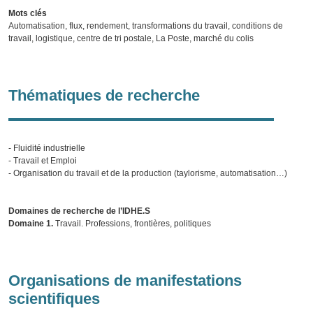
Mots clés
Automatisation, flux, rendement, transformations du travail, conditions de
travail, logistique, centre de tri postale, La Poste, marché du colis
Thématiques de recherche
- Fluidité industrielle
- Travail et Emploi
- Organisation du travail et de la production (taylorisme, automatisation…)
Domaines de recherche de l’IDHE.S
Domaine 1.
Travail. Professions, frontières, politiques
Organisations de manifestations
scientifiques