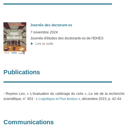
Journée des doctorant·es
7 novembre 2024
Journée d'études des doctorants·es de l'IDHES
Lire la suite
Publications
- Reynes Leo, « L’évaluation du calibrage du colis »,
La vie de la recherche
scientifique
, n° 403 : «
Logistique et Flux tendus
», décembre 2015, p. 42-44.
Communications