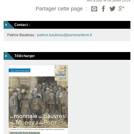
Mis à jour le 08 juillet 2019
Partager cette page
Contact :
Patrice Baubeau :
patrice.baubeau@parisnanterre.fr
Télécharger