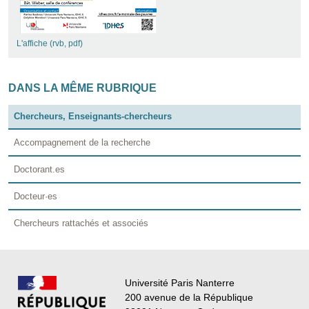
L'affiche (rvb, pdf)
DANS LA MÊME RUBRIQUE
Chercheurs, Enseignants-chercheurs
Accompagnement de la recherche
Doctorant.es
Docteur·es
Chercheurs rattachés et associés
Université Paris Nanterre
200 avenue de la République