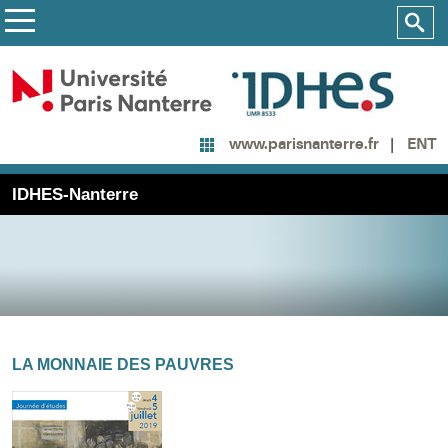
ENT
www.parisnanterre.fr
IDHES-Nanterre
LA MONNAIE DES PAUVRES