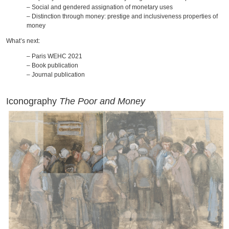
– Social and gendered assignation of monetary uses
– Distinction through money: prestige and inclusiveness properties of
money
What’s next:
– Paris WEHC 2021
– Book publication
– Journal publication
Iconography
The Poor and Money