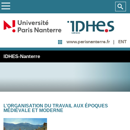
ENT
www.parisnanterre.fr
IDHES-Nanterre
L’ORGANISATION DU TRAVAIL AUX ÉPOQUES
MÉDIÉVALE ET MODERNE