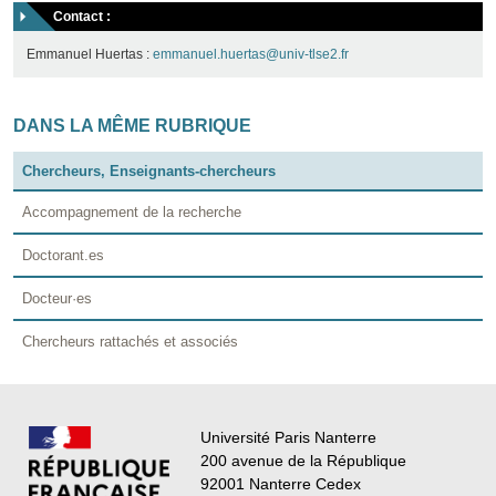
Contact :
Emmanuel Huertas :
emmanuel.huertas@univ-tlse2.fr
DANS LA MÊME RUBRIQUE
Chercheurs, Enseignants-chercheurs
Accompagnement de la recherche
Doctorant.es
Docteur·es
Chercheurs rattachés et associés
Université Paris Nanterre
200 avenue de la République
92001 Nanterre Cedex