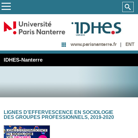
ENT
www.parisnanterre.fr
IDHES-Nanterre
LIGNES D’EFFERVESCENCE EN SOCIOLOGIE
DES GROUPES PROFESSIONNELS, 2019-2020