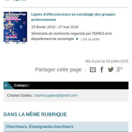
Lignes d'effervescence en sociologie des groupes
professionnels
19 février 2016
-
27 mai 2016
Séminaire de recherche organisé par l'IDHES et le
département de sociologie.
Lire la suite
Mis à jour le 16 juillet 2020
Partager cette page
Contact :
Charles Gadéa :
charles.gadea@gmail.com
DANS LA MÊME RUBRIQUE
Chercheurs, Enseignants-chercheurs