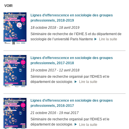
VOIR
Lignes d’effervescence en sociologie des groupes
professionnels, 2018-2019
18 octobre 2018
-
18 avril 2019
Séminaire de recherche de l’IDHE.S et du département de
sociologie de l’université Paris Nanterre
Lire la suite
Lignes d'effervescence en sociologie des groupes
professionnels, 2017-2018
19 octobre 2017
-
12 avril 2018
Séminaire de recherche organisé par l'IDHES et le
département de sociologie.
Lire la suite
Lignes d'effervescence en sociologie des groupes
professionnels, 2016-2017
21 octobre 2016
-
19 mai 2017
Séminaire de recherche organisé par l'IDHES et le
département de sociologie.
Lire la suite