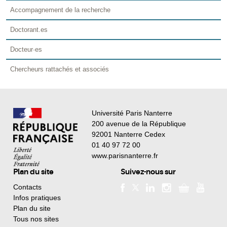
Accompagnement de la recherche
Doctorant.es
Docteur·es
Chercheurs rattachés et associés
Université Paris Nanterre
200 avenue de la République
92001 Nanterre Cedex
01 40 97 72 00
www.parisnanterre.fr
Plan du site
Suivez-nous sur
Contacts
Infos pratiques
Plan du site
Tous nos sites