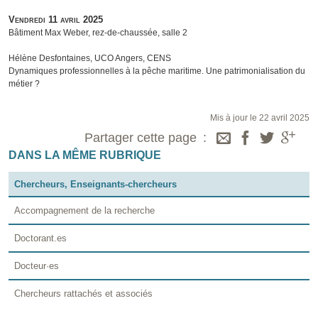
Vendredi 11 avril 2025
Bâtiment Max Weber, rez-de-chaussée, salle 2
Hélène Desfontaines, UCO Angers, CENS
Dynamiques professionnelles à la pêche maritime. Une patrimonialisation du
métier ?
Mis à jour le 22 avril 2025
Partager cette page
DANS LA MÊME RUBRIQUE
Chercheurs, Enseignants-chercheurs
Accompagnement de la recherche
Doctorant.es
Docteur·es
Chercheurs rattachés et associés