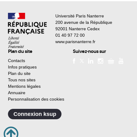
Université Paris Nanterre
200 avenue de la République
92001 Nanterre Cedex
01 40 97 72 00
www.parisnanterre.fr
Plan du site
Suivez-nous sur
Contacts
Infos pratiques
Plan du site
Tous nos sites
Mentions légales
Annuaire
Personnalisation des cookies
Connexion ksup