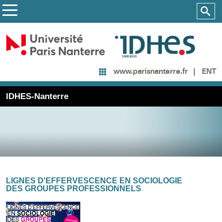
ENT
www.parisnanterre.fr
IDHES-Nanterre
LIGNES D'EFFERVESCENCE EN SOCIOLOGIE
DES GROUPES PROFESSIONNELS