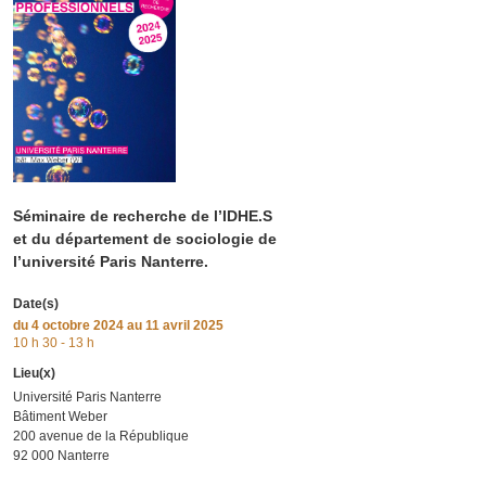
Séminaire de recherche de l’IDHE.S
et du département de sociologie de
l’université Paris Nanterre.
Date(s)
du
4 octobre 2024
au 11 avril 2025
10 h 30 - 13 h
Lieu(x)
Université Paris Nanterre
Bâtiment Weber
200 avenue de la République
92 000 Nanterre