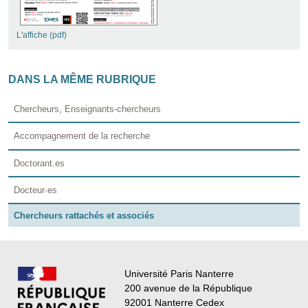
L'affiche (pdf)
DANS LA MÊME RUBRIQUE
Chercheurs, Enseignants-chercheurs
Accompagnement de la recherche
Doctorant.es
Docteur·es
Chercheurs rattachés et associés
Université Paris Nanterre
200 avenue de la République
92001 Nanterre Cedex