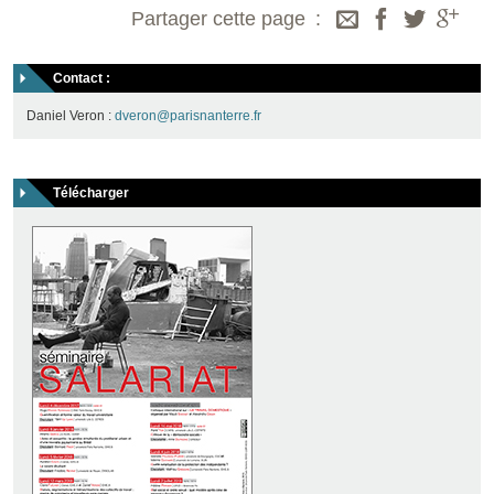
Partager cette page
Contact :
Daniel Veron :
dveron@parisnanterre.fr
Télécharger