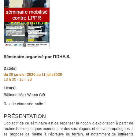
Séminaire organisé par l'IDHE.S.
Date(s)
du
30 janvier 2020
au 11 juin 2020
13 h 30 - 16 h 30
Lieu(x)
Bâtiment Max Weber (W)
Rez-de-chaussée, salle 1
PRÉSENTATION
L’objectif de ce séminaire est de repenser la notion d’exploitation à partir de
recherches empiriques menées par des sociologues et des anthropologues. Il
se propose de mettre à l’épreuve du terrain, et notamment de différents