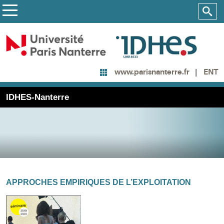
ENT
www.parisnanterre.fr
IDHES-Nanterre
APPROCHES EMPIRIQUES DE L’EXPLOITATION