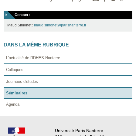
Contact :
Maud Simonet :
maud.simonet@parisnanterre.fr
DANS LA MÊME RUBRIQUE
L'actualité de l'IDHES-Nanterre
Colloques
Journées d'études
Séminaires
Agenda
Université Paris Nanterre