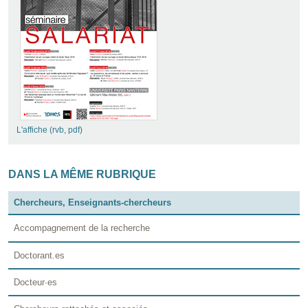
L'affiche (rvb, pdf)
DANS LA MÊME RUBRIQUE
Chercheurs, Enseignants-chercheurs
Accompagnement de la recherche
Doctorant.es
Docteur·es