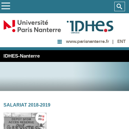
ENT
www.parisnanterre.fr
IDHES-Nanterre
SALARIAT 2018-2019