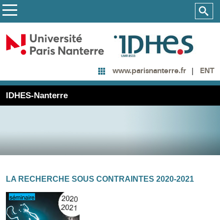
ENT
www.parisnanterre.fr
IDHES-Nanterre
LA RECHERCHE SOUS CONTRAINTES 2020-2021