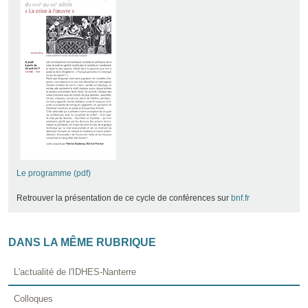
Le programme (pdf)
Retrouver la présentation de ce cycle de conférences sur
bnf.fr
DANS LA MÊME RUBRIQUE
L'actualité de l'IDHES-Nanterre
Colloques