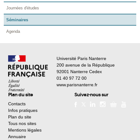
Journées d'études
Séminaires
Agenda
Université Paris Nanterre
200 avenue de la République
92001 Nanterre Cedex
01 40 97 72 00
www.parisnanterre.fr
Plan du site
Suivez-nous sur
Contacts
Infos pratiques
Plan du site
Tous nos sites
Mentions légales
Annuaire