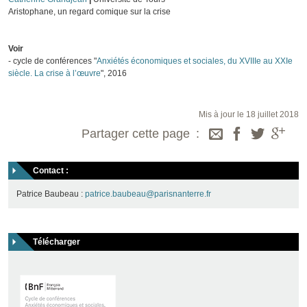
Aristophane, un regard comique sur la crise
Voir
- cycle de conférences "
Anxiétés économiques et sociales, du XVIIIe au XXIe
siècle. La crise à l’œuvre
", 2016
Mis à jour le 18 juillet 2018
Partager cette page
Contact :
Patrice Baubeau :
patrice.baubeau@parisnanterre.fr
Télécharger