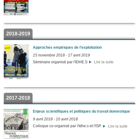
2018-2019
Approches empiriques de l’exploitation
15 novembre 2018
-
17 avril 2019
Séminaire organisé par l'IDHE.S
Lire la suite
2017-2018
Enjeux scientifiques et politiques du travail domestique
9 avril 2018
-
10 avril 2018
Colloque co-organisé par l'Idhe.s et l'ISP.
Lire la suite