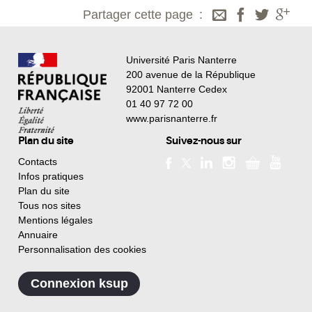
Partager cette page
Université Paris Nanterre
200 avenue de la République
92001 Nanterre Cedex
01 40 97 72 00
www.parisnanterre.fr
Plan du site
Suivez-nous sur
Contacts
Infos pratiques
Plan du site
Tous nos sites
Mentions légales
Annuaire
Personnalisation des cookies
Connexion ksup