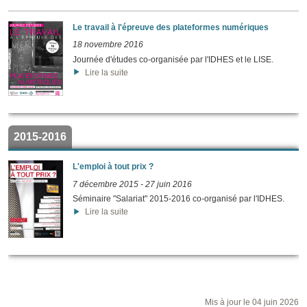
Le travail à l'épreuve des plateformes numériques
18 novembre 2016
Journée d'études co-organisée par l'IDHES et le LISE.
Lire la suite
2015-2016
L'emploi à tout prix ?
7 décembre 2015
-
27 juin 2016
Séminaire "Salariat" 2015-2016 co-organisé par l'IDHES.
Lire la suite
Mis à jour le 04 juin 2026