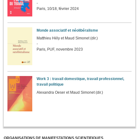
-
Paris, 10/18, février 2024
Monde associatif et néolibéralisme
Matthieu Hély et Maud Simonet (dir.)
-
Paris, PUF, novembre 2023
Work 3 : travail domestique, travail professionnel,
travail politique
Alexandra Oeser et Maud Simonet (dir.)
ORGANISATIONS DE MANIFESTATIONS SCIENTIFIQUES