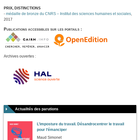
PRIX, DISTINCTIONS
-
médaille de bronze du CNRS – Institut des sciences humaines et sociales
,
2017
Publications accessibles sur les portails :
Archives ouvertes :
Actualités des parutions
L’imposture du travail. Désandrocentrer le travail
pour l’émanciper
Maud Simonet