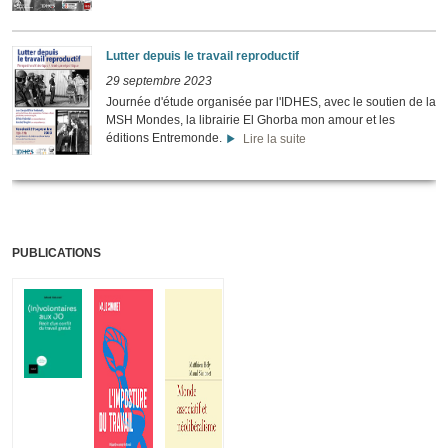
Lutter depuis le travail reproductif
29 septembre 2023
Journée d'étude organisée par l'IDHES, avec le soutien de la
MSH Mondes, la librairie El Ghorba mon amour et les
éditions Entremonde.
Lire la suite
PUBLICATIONS