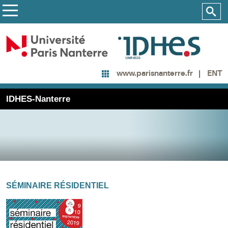
ENT
www.parisnanterre.fr
IDHES-Nanterre
SÉMINAIRE RÉSIDENTIEL