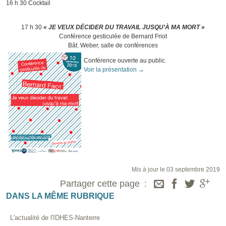
16 h 30 Cocktail
17 h 30
« JE VEUX DÉCIDER DU TRAVAIL JUSQU’À MA MORT »
Conférence gesticulée de Bernard Friot
Bât. Weber, salle de conférences
Conférence ouverte au public.
Voir la présentation →
Mis à jour le 03 septembre 2019
Partager cette page
DANS LA MÊME RUBRIQUE
L'actualité de l'IDHES-Nanterre