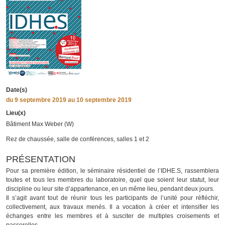
Date(s)
du
9 septembre 2019
au 10 septembre 2019
Lieu(x)
Bâtiment Max Weber (W)
Rez de chaussée, salle de conférences, salles 1 et 2
PRÉSENTATION
Pour sa première édition, le séminaire résidentiel de l’IDHE.S, rassemblera
toutes et tous les membres du laboratoire, quel que soient leur statut, leur
discipline ou leur site d’appartenance, en un même lieu, pendant deux jours.
Il s’agit avant tout de réunir tous les participants de l’unité pour réfléchir,
collectivement, aux travaux menés. Il a vocation à créer et intensifier les
échanges entre les membres et à susciter de multiples croisements et