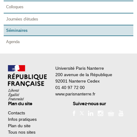
Colloques
Journées d'études
Séminaires
Agenda
Université Paris Nanterre
200 avenue de la République
92001 Nanterre Cedex
01 40 97 72 00
www.parisnanterre.fr
Plan du site
Suivez-nous sur
Contacts
Infos pratiques
Plan du site
Tous nos sites